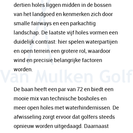
dertien holes liggen midden in de bossen
van het landgoed en kenmerken zich door
smalle fairways en een parkachtig
landschap. De laatste vijf holes vormen een
duidelijk contrast: hier spelen waterpartijen
en open terrein een grotere rol, waardoor
wind en precisie belangrijke factoren
worden.
De baan heeft een par van 72 en biedt een
mooie mix van technische bosholes en
meer open holes met waterhindernissen. De
afwisseling zorgt ervoor dat golfers steeds
opnieuw worden uitgedaagd. Daarnaast