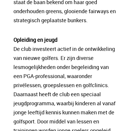
staat de baan bekend om haar goed
onderhouden greens, glooiende fairways en
strategisch geplaatste bunkers.
Opleiding en jeugd
De club investeert actief in de ontwikkeling
van nieuwe golfers. Er zijn diverse
lesmogelijkheden onder begeleiding van
een PGA-professional, waaronder
privélessen, groepslessen en golfclinics.
Daarnaast heeft de club een speciaal
jeugdprogramma, waarbij kinderen al vanaf
jonge leeftijd kennis kunnen maken met de
golfsport. Door middel van lessen en
trainingen worden jonge spelers opgeleid