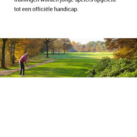
tot een officiële handicap.