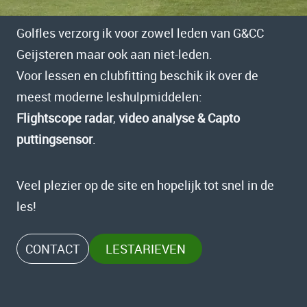
Golfles verzorg ik voor zowel leden van G&CC
Geijsteren maar ook aan niet-leden.
Voor lessen en clubfitting beschik ik over de
meest moderne leshulpmiddelen:
Flightscope radar
,
video analyse & Capto
puttingsensor
.
Veel plezier op de site en hopelijk tot snel in de
les!
CONTACT
LESTARIEVEN