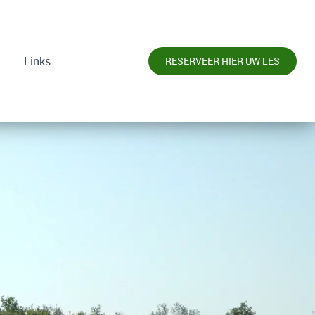
Links
RESERVEER HIER UW LES