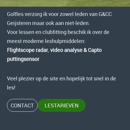
Golfles verzorg ik voor zowel leden van G&CC
Geijsteren maar ook aan niet-leden.
Voor lessen en clubfitting beschik ik over de
meest moderne leshulpmiddelen:
Flightscope radar
,
video analyse & Capto
puttingsensor
.
Veel plezier op de site en hopelijk tot snel in de
les!
CONTACT
LESTARIEVEN