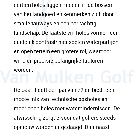
dertien holes liggen midden in de bossen
van het landgoed en kenmerken zich door
smalle fairways en een parkachtig
landschap. De laatste vijf holes vormen een
duidelijk contrast: hier spelen waterpartijen
en open terrein een grotere rol, waardoor
wind en precisie belangrijke factoren
worden.
De baan heeft een par van 72 en biedt een
mooie mix van technische bosholes en
meer open holes met waterhindernissen. De
afwisseling zorgt ervoor dat golfers steeds
opnieuw worden uitgedaagd. Daarnaast