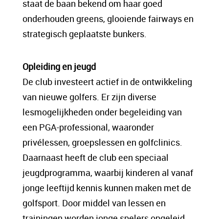
staat de baan bekend om haar goed
onderhouden greens, glooiende fairways en
strategisch geplaatste bunkers.
Opleiding en jeugd
De club investeert actief in de ontwikkeling
van nieuwe golfers. Er zijn diverse
lesmogelijkheden onder begeleiding van
een PGA-professional, waaronder
privélessen, groepslessen en golfclinics.
Daarnaast heeft de club een speciaal
jeugdprogramma, waarbij kinderen al vanaf
jonge leeftijd kennis kunnen maken met de
golfsport. Door middel van lessen en
trainingen worden jonge spelers opgeleid