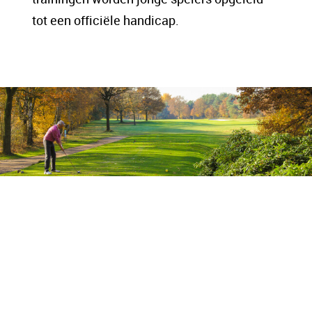
tot een officiële handicap.