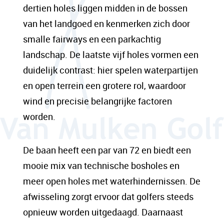
dertien holes liggen midden in de bossen
van het landgoed en kenmerken zich door
smalle fairways en een parkachtig
landschap. De laatste vijf holes vormen een
duidelijk contrast: hier spelen waterpartijen
en open terrein een grotere rol, waardoor
wind en precisie belangrijke factoren
worden.
De baan heeft een par van 72 en biedt een
mooie mix van technische bosholes en
meer open holes met waterhindernissen. De
afwisseling zorgt ervoor dat golfers steeds
opnieuw worden uitgedaagd. Daarnaast