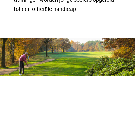
tot een officiële handicap.