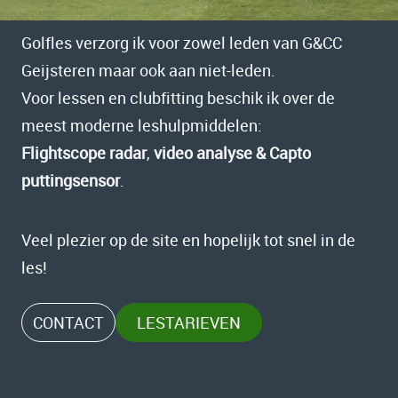
Golfles verzorg ik voor zowel leden van G&CC
Geijsteren maar ook aan niet-leden.
Voor lessen en clubfitting beschik ik over de
meest moderne leshulpmiddelen:
Flightscope radar
,
video analyse & Capto
puttingsensor
.
Veel plezier op de site en hopelijk tot snel in de
les!
CONTACT
LESTARIEVEN