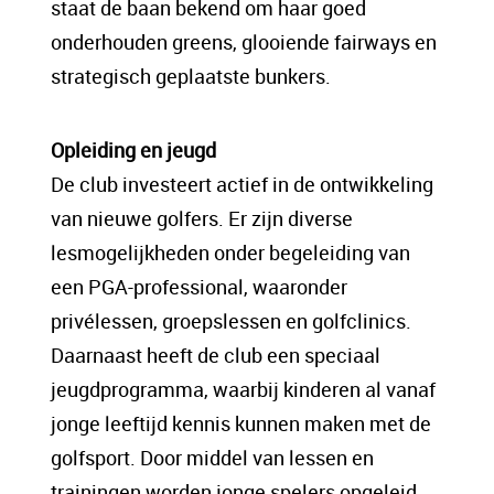
staat de baan bekend om haar goed
onderhouden greens, glooiende fairways en
strategisch geplaatste bunkers.
Opleiding en jeugd
De club investeert actief in de ontwikkeling
van nieuwe golfers. Er zijn diverse
lesmogelijkheden onder begeleiding van
een PGA-professional, waaronder
privélessen, groepslessen en golfclinics.
Daarnaast heeft de club een speciaal
jeugdprogramma, waarbij kinderen al vanaf
jonge leeftijd kennis kunnen maken met de
golfsport. Door middel van lessen en
trainingen worden jonge spelers opgeleid