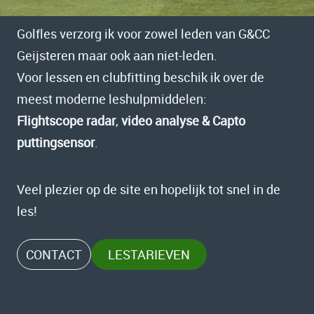
Golfles verzorg ik voor zowel leden van G&CC
Geijsteren maar ook aan niet-leden.
Voor lessen en clubfitting beschik ik over de
meest moderne leshulpmiddelen:
Flightscope radar
,
video analyse & Capto
puttingsensor
.
Veel plezier op de site en hopelijk tot snel in de
les!
CONTACT
LESTARIEVEN