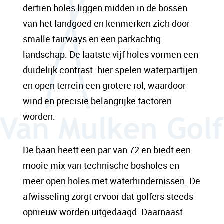
dertien holes liggen midden in de bossen
van het landgoed en kenmerken zich door
smalle fairways en een parkachtig
landschap. De laatste vijf holes vormen een
duidelijk contrast: hier spelen waterpartijen
en open terrein een grotere rol, waardoor
wind en precisie belangrijke factoren
worden.
De baan heeft een par van 72 en biedt een
mooie mix van technische bosholes en
meer open holes met waterhindernissen. De
afwisseling zorgt ervoor dat golfers steeds
opnieuw worden uitgedaagd. Daarnaast