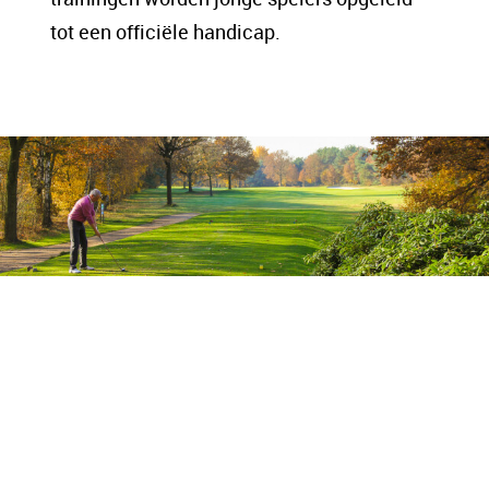
tot een officiële handicap.