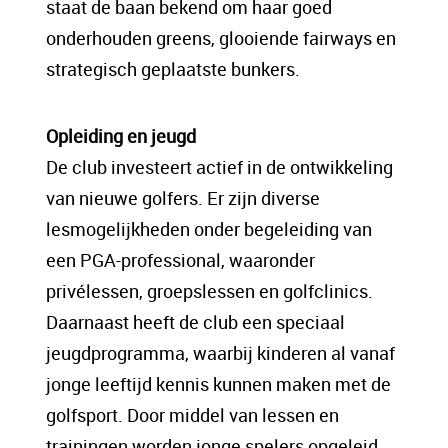
staat de baan bekend om haar goed
onderhouden greens, glooiende fairways en
strategisch geplaatste bunkers.
Opleiding en jeugd
De club investeert actief in de ontwikkeling
van nieuwe golfers. Er zijn diverse
lesmogelijkheden onder begeleiding van
een PGA-professional, waaronder
privélessen, groepslessen en golfclinics.
Daarnaast heeft de club een speciaal
jeugdprogramma, waarbij kinderen al vanaf
jonge leeftijd kennis kunnen maken met de
golfsport. Door middel van lessen en
trainingen worden jonge spelers opgeleid