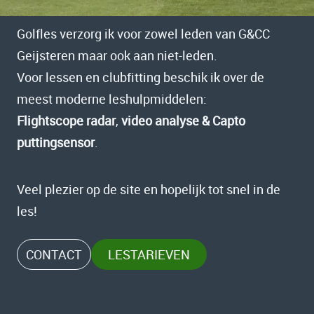
Golfles verzorg ik voor zowel leden van G&CC
Geijsteren maar ook aan niet-leden.
Voor lessen en clubfitting beschik ik over de
meest moderne leshulpmiddelen:
Flightscope radar
,
video analyse & Capto
puttingsensor
.
Veel plezier op de site en hopelijk tot snel in de
les!
CONTACT
LESTARIEVEN