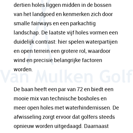
dertien holes liggen midden in de bossen
van het landgoed en kenmerken zich door
smalle fairways en een parkachtig
landschap. De laatste vijf holes vormen een
duidelijk contrast: hier spelen waterpartijen
en open terrein een grotere rol, waardoor
wind en precisie belangrijke factoren
worden.
De baan heeft een par van 72 en biedt een
mooie mix van technische bosholes en
meer open holes met waterhindernissen. De
afwisseling zorgt ervoor dat golfers steeds
opnieuw worden uitgedaagd. Daarnaast