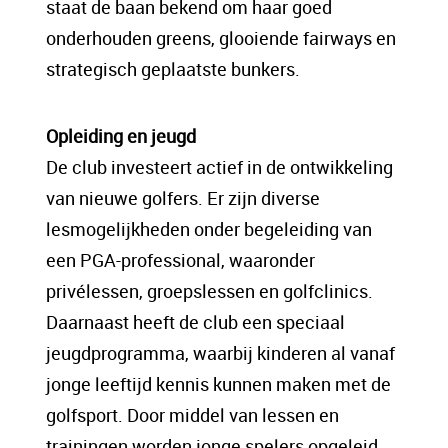
staat de baan bekend om haar goed
onderhouden greens, glooiende fairways en
strategisch geplaatste bunkers.
Opleiding en jeugd
De club investeert actief in de ontwikkeling
van nieuwe golfers. Er zijn diverse
lesmogelijkheden onder begeleiding van
een PGA-professional, waaronder
privélessen, groepslessen en golfclinics.
Daarnaast heeft de club een speciaal
jeugdprogramma, waarbij kinderen al vanaf
jonge leeftijd kennis kunnen maken met de
golfsport. Door middel van lessen en
trainingen worden jonge spelers opgeleid