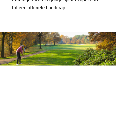
tot een officiële handicap.