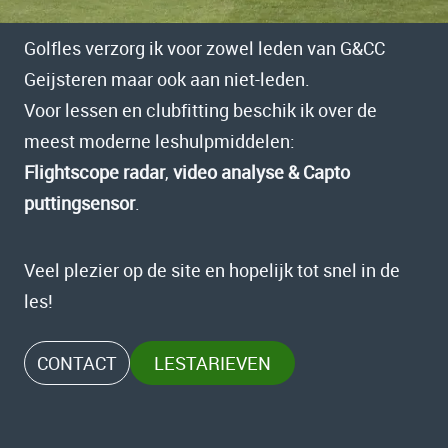
Golfles verzorg ik voor zowel leden van G&CC
Geijsteren maar ook aan niet-leden.
Voor lessen en clubfitting beschik ik over de
meest moderne leshulpmiddelen:
Flightscope radar
,
video analyse & Capto
puttingsensor
.
Veel plezier op de site en hopelijk tot snel in de
les!
CONTACT
LESTARIEVEN