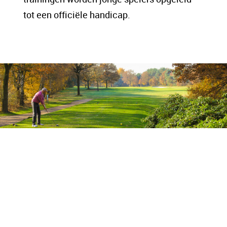
tot een officiële handicap.