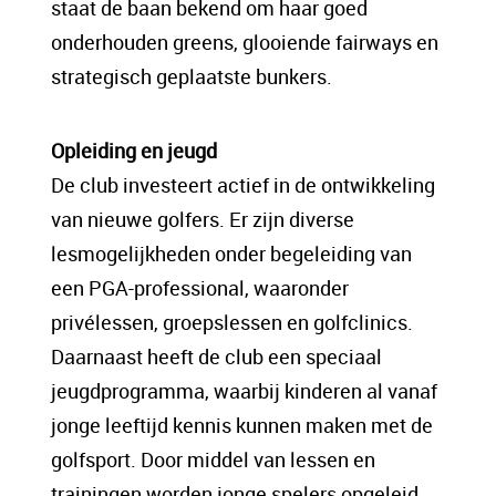
staat de baan bekend om haar goed
onderhouden greens, glooiende fairways en
strategisch geplaatste bunkers.
Opleiding en jeugd
De club investeert actief in de ontwikkeling
van nieuwe golfers. Er zijn diverse
lesmogelijkheden onder begeleiding van
een PGA-professional, waaronder
privélessen, groepslessen en golfclinics.
Daarnaast heeft de club een speciaal
jeugdprogramma, waarbij kinderen al vanaf
jonge leeftijd kennis kunnen maken met de
golfsport. Door middel van lessen en
trainingen worden jonge spelers opgeleid