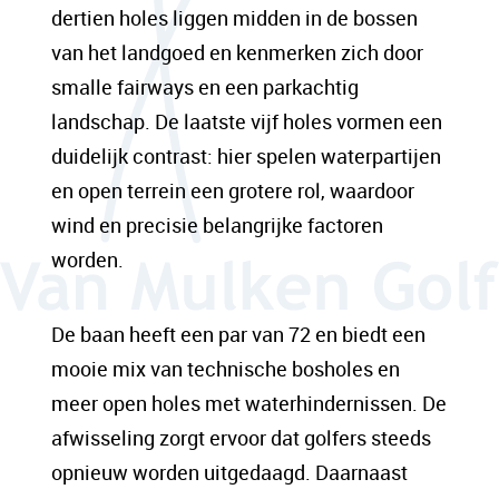
dertien holes liggen midden in de bossen
van het landgoed en kenmerken zich door
smalle fairways en een parkachtig
landschap. De laatste vijf holes vormen een
duidelijk contrast: hier spelen waterpartijen
en open terrein een grotere rol, waardoor
wind en precisie belangrijke factoren
worden.
De baan heeft een par van 72 en biedt een
mooie mix van technische bosholes en
meer open holes met waterhindernissen. De
afwisseling zorgt ervoor dat golfers steeds
opnieuw worden uitgedaagd. Daarnaast