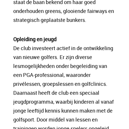
staat de baan bekend om haar goed
onderhouden greens, glooiende fairways en
strategisch geplaatste bunkers.
Opleiding en jeugd
De club investeert actief in de ontwikkeling
van nieuwe golfers. Er zijn diverse
lesmogelijkheden onder begeleiding van
een PGA-professional, waaronder
privélessen, groepslessen en golfclinics.
Daarnaast heeft de club een speciaal
jeugdprogramma, waarbij kinderen al vanaf
jonge leeftijd kennis kunnen maken met de
golfsport. Door middel van lessen en
trainingen worden jonge spelers opgeleid