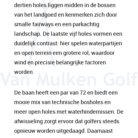
dertien holes liggen midden in de bossen
van het landgoed en kenmerken zich door
smalle fairways en een parkachtig
landschap. De laatste vijf holes vormen een
duidelijk contrast: hier spelen waterpartijen
en open terrein een grotere rol, waardoor
wind en precisie belangrijke factoren
worden.
De baan heeft een par van 72 en biedt een
mooie mix van technische bosholes en
meer open holes met waterhindernissen. De
afwisseling zorgt ervoor dat golfers steeds
opnieuw worden uitgedaagd. Daarnaast