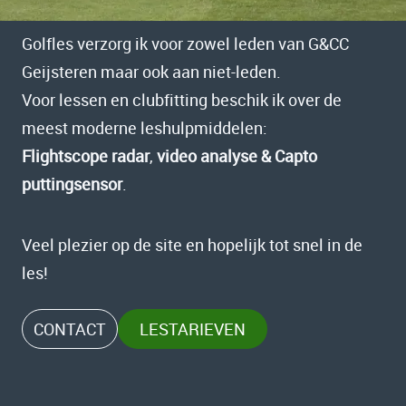
Golfles verzorg ik voor zowel leden van G&CC
Geijsteren maar ook aan niet-leden.
Voor lessen en clubfitting beschik ik over de
meest moderne leshulpmiddelen:
Flightscope radar
,
video analyse & Capto
puttingsensor
.
Veel plezier op de site en hopelijk tot snel in de
les!
CONTACT
LESTARIEVEN