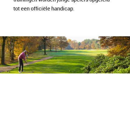
tot een officiële handicap.