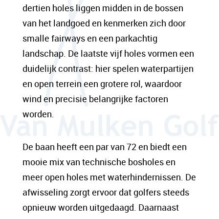
dertien holes liggen midden in de bossen
van het landgoed en kenmerken zich door
smalle fairways en een parkachtig
landschap. De laatste vijf holes vormen een
duidelijk contrast: hier spelen waterpartijen
en open terrein een grotere rol, waardoor
wind en precisie belangrijke factoren
worden.
De baan heeft een par van 72 en biedt een
mooie mix van technische bosholes en
meer open holes met waterhindernissen. De
afwisseling zorgt ervoor dat golfers steeds
opnieuw worden uitgedaagd. Daarnaast