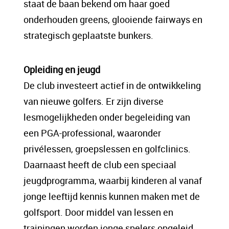
staat de baan bekend om haar goed
onderhouden greens, glooiende fairways en
strategisch geplaatste bunkers.
Opleiding en jeugd
De club investeert actief in de ontwikkeling
van nieuwe golfers. Er zijn diverse
lesmogelijkheden onder begeleiding van
een PGA-professional, waaronder
privélessen, groepslessen en golfclinics.
Daarnaast heeft de club een speciaal
jeugdprogramma, waarbij kinderen al vanaf
jonge leeftijd kennis kunnen maken met de
golfsport. Door middel van lessen en
trainingen worden jonge spelers opgeleid