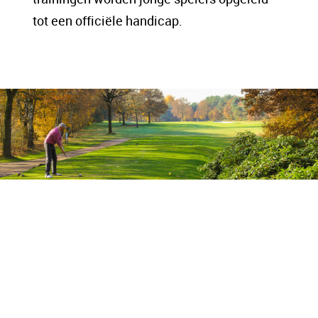
tot een officiële handicap.