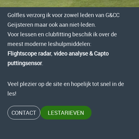
Golfles verzorg ik voor zowel leden van G&CC
Geijsteren maar ook aan niet-leden.
Voor lessen en clubfitting beschik ik over de
meest moderne leshulpmiddelen:
Flightscope radar
,
video analyse & Capto
puttingsensor
.
Veel plezier op de site en hopelijk tot snel in de
les!
CONTACT
LESTARIEVEN