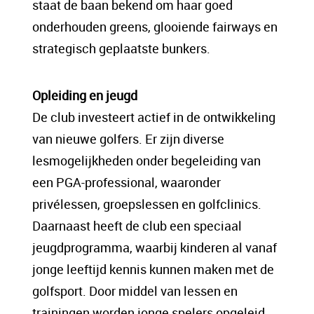
staat de baan bekend om haar goed
onderhouden greens, glooiende fairways en
strategisch geplaatste bunkers.
Opleiding en jeugd
De club investeert actief in de ontwikkeling
van nieuwe golfers. Er zijn diverse
lesmogelijkheden onder begeleiding van
een PGA-professional, waaronder
privélessen, groepslessen en golfclinics.
Daarnaast heeft de club een speciaal
jeugdprogramma, waarbij kinderen al vanaf
jonge leeftijd kennis kunnen maken met de
golfsport. Door middel van lessen en
trainingen worden jonge spelers opgeleid