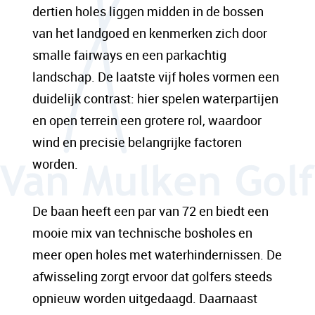
dertien holes liggen midden in de bossen
van het landgoed en kenmerken zich door
smalle fairways en een parkachtig
landschap. De laatste vijf holes vormen een
duidelijk contrast: hier spelen waterpartijen
en open terrein een grotere rol, waardoor
wind en precisie belangrijke factoren
worden.
De baan heeft een par van 72 en biedt een
mooie mix van technische bosholes en
meer open holes met waterhindernissen. De
afwisseling zorgt ervoor dat golfers steeds
opnieuw worden uitgedaagd. Daarnaast