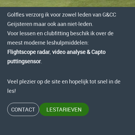
Golfles verzorg ik voor zowel leden van G&CC
Geijsteren maar ook aan niet-leden.
Voor lessen en clubfitting beschik ik over de
meest moderne leshulpmiddelen:
Flightscope radar
,
video analyse & Capto
puttingsensor
.
Veel plezier op de site en hopelijk tot snel in de
les!
CONTACT
LESTARIEVEN