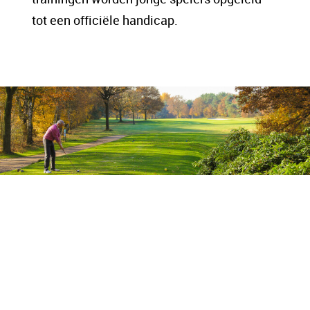
tot een officiële handicap.